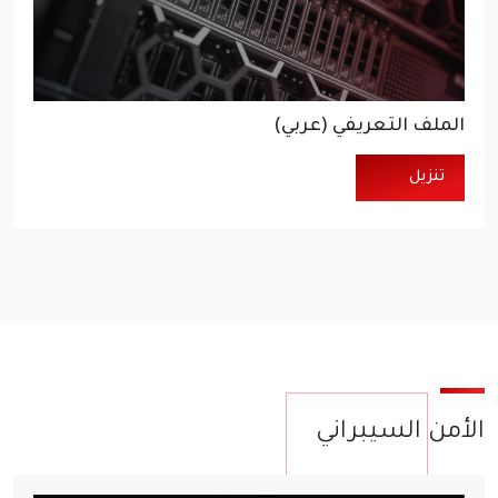
الملف التعريفي (عربي)
تنزيل
الأمن السيبراني