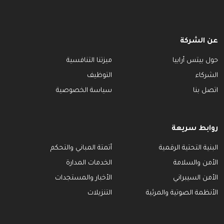
عن الشركة
حول بيتس أرابيا
ميزتنا التنافسية
الشركاء
التوظيف
اتصل بنا
سياسة الخصوصية
روابط سريعة
البنية التحتية الرقمية
أتمتة المباني والتحكم
الأمن والسلامة
الخدمات المدارة
الأمن السيبراني
الأخبار والمستجدات
الأنظمة الصوتية والمرئية
التنزيلات