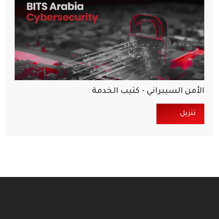
الأمن السيبراني - كتيب الخدمة
تنزيل