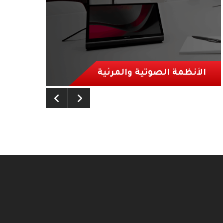
الأنظمة الصوتية والمرئية
ال