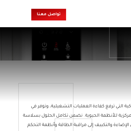
تواصل معنا
EN
كية التي ترفع كفاءة العمليات التشغيلية، وتوفر في
 مركزية للأنظمة الحيوية. نضمن تكامل الحلول بسلاسة
لإضاءة والتكييف إلى مراقبة الطاقة وأنظمة التحكم