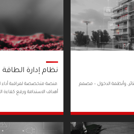
نظام إدارة الطاقة (EMS)
تائر، وأنظمة الدخول – مصمم
.منصة متخصصة لمراقبة أداء ال
أهداف الاستدامة ورفع كفاءة 