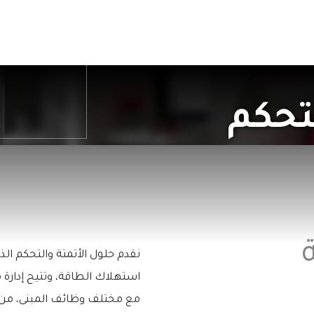
ول
الخدمات
مكتبة الوسائط
الدعم
لتحكم
نقدم حلول الأتمتة والتحكم الذ
استهلاك الطاقة، وتتيح إدارة
مع مختلف وظائف المبنى، من ا