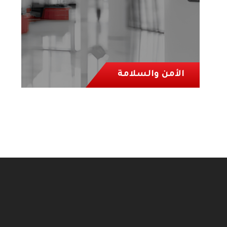
الأمن والسلامة