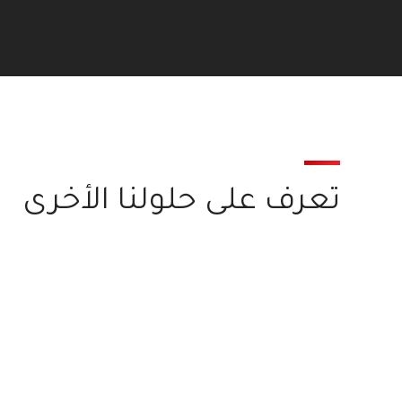
تعرف على حلولنا الأخرى