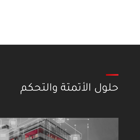
حلول الأتمتة والتحكم