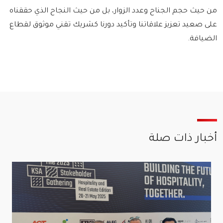
من حيث حجم الجناح وعدد الزوار، بل من حيث النجاح الذي حققناه
على صعيد تعزيز علاقاتنا وتأكيد دورنا كشريك تقني موثوق لقطاع
الضيافة.
أخبار ذات صلة