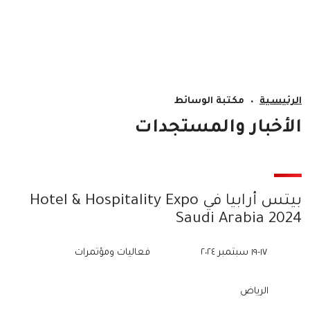
EN
الرئيسية
مكتبة الوسائط
الأخبار والمستجدات
بيتس أرابيا في Hotel & Hospitality Expo
Saudi Arabia 2024
١٧-١٩ سبتمبر ٢٠٢٤
فعاليات ومؤتمرات
الرياض