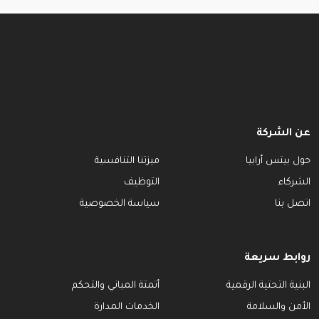
عن الشركة
حول بيتس أرابيا
ميزتنا التنافسية
الشركاء
التوظيف
اتصل بنا
سياسة الخصوصية
روابط سريعة
البنية التحتية الرقمية
أتمتة المباني والتحكم
الأمن والسلامة
الخدمات المدارة